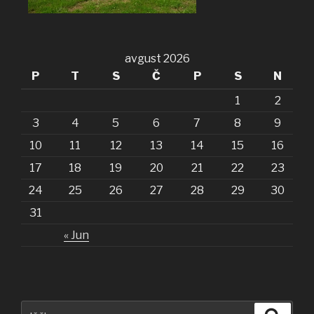
avgust 2026
P
T
S
Č
P
S
N
1
2
3
4
5
6
7
8
9
10
11
12
13
14
15
16
17
18
19
20
21
22
23
24
25
26
27
28
29
30
31
« Jun
Išči:
Iskanj