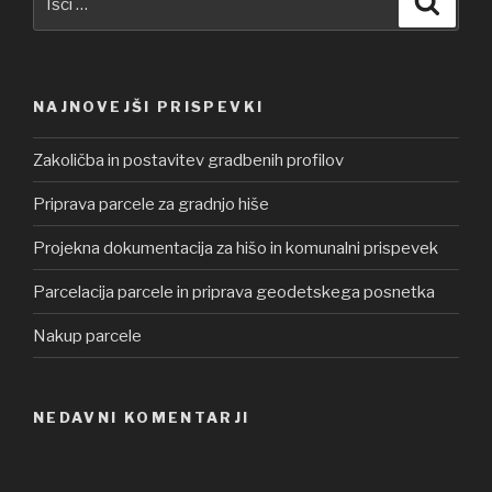
NAJNOVEJŠI PRISPEVKI
Zakoličba in postavitev gradbenih profilov
Priprava parcele za gradnjo hiše
Projekna dokumentacija za hišo in komunalni prispevek
Parcelacija parcele in priprava geodetskega posnetka
Nakup parcele
NEDAVNI KOMENTARJI