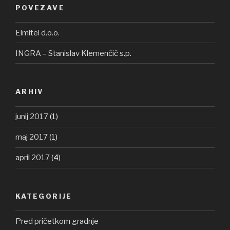
POVEZAVE
Elmitel d.o.o.
INGRA – Stanislav Klemenčič s.p.
ARHIV
junij 2017
(1)
maj 2017
(1)
april 2017
(4)
KATEGORIJE
Pred pričetkom gradnje