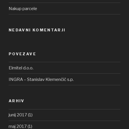
Nakup parcele
NEDAVNI KOMENTARJI
POVEZAVE
Elmitel d.o.o.
INGRA – Stanislav Klemenčič s.p.
ARHIV
junij 2017
(1)
maj 2017
(1)