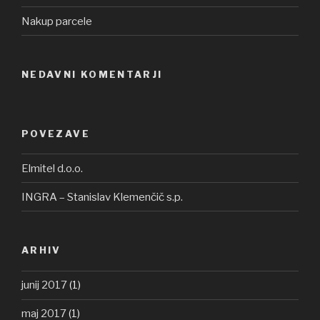
Nakup parcele
NEDAVNI KOMENTARJI
POVEZAVE
Elmitel d.o.o.
INGRA – Stanislav Klemenčič s.p.
ARHIV
junij 2017
(1)
maj 2017
(1)