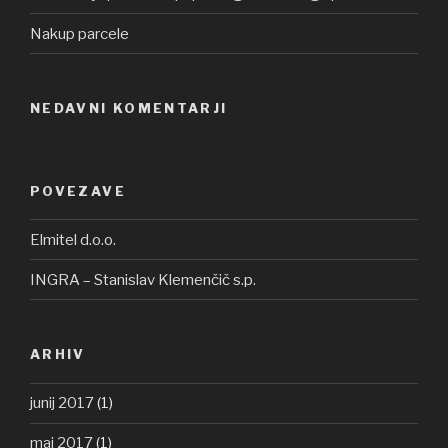
Nakup parcele
NEDAVNI KOMENTARJI
POVEZAVE
Elmitel d.o.o.
INGRA – Stanislav Klemenčič s.p.
ARHIV
junij 2017
(1)
maj 2017
(1)