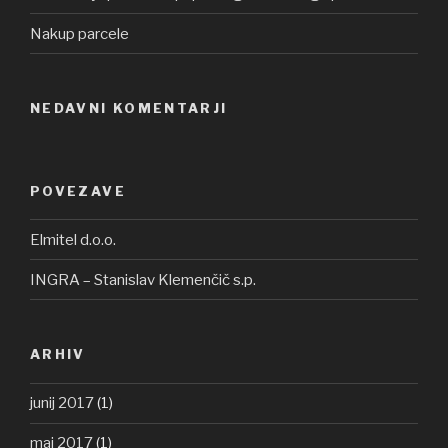
Nakup parcele
NEDAVNI KOMENTARJI
POVEZAVE
Elmitel d.o.o.
INGRA – Stanislav Klemenčič s.p.
ARHIV
junij 2017
(1)
maj 2017
(1)