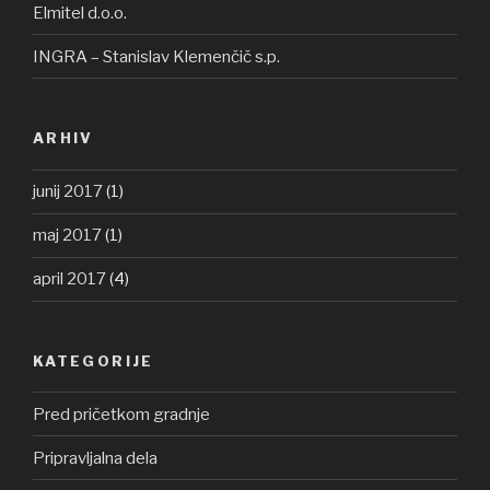
Elmitel d.o.o.
INGRA – Stanislav Klemenčič s.p.
ARHIV
junij 2017
(1)
maj 2017
(1)
april 2017
(4)
KATEGORIJE
Pred pričetkom gradnje
Pripravljalna dela