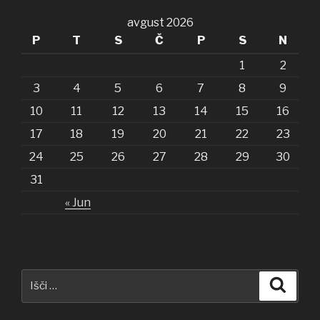
avgust 2026
P
T
S
Č
P
S
N
1
2
3
4
5
6
7
8
9
10
11
12
13
14
15
16
17
18
19
20
21
22
23
24
25
26
27
28
29
30
31
« Jun
Išči:
Iskanj