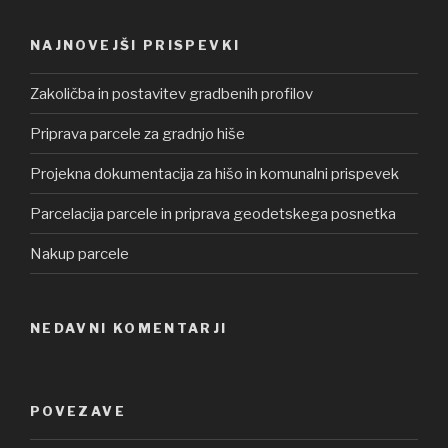
NAJNOVEJŠI PRISPEVKI
Zakoličba in postavitev gradbenih profilov
Priprava parcele za gradnjo hiše
Projekna dokumentacija za hišo in komunalni prispevek
Parcelacija parcele in priprava geodetskega posnetka
Nakup parcele
NEDAVNI KOMENTARJI
POVEZAVE