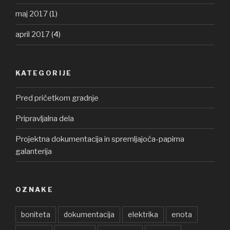
maj 2017
(1)
april 2017
(4)
KATEGORIJE
Pred pričetkom gradnje
Pripravljalna dela
Projektna dokumentacija in spremljajoča-papirna
galanterija
OZNAKE
boniteta
dokumentacija
elektrika
enota