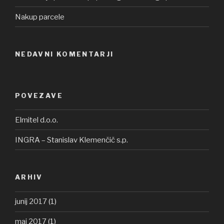
Nakup parcele
NEDAVNI KOMENTARJI
POVEZAVE
Elmitel d.o.o.
INGRA – Stanislav Klemenčič s.p.
ARHIV
junij 2017
(1)
maj 2017
(1)