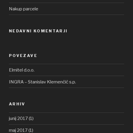
Nakup parcele
NEDAVNI KOMENTARJI
POVEZAVE
Elmitel d.o.o.
INGRA – Stanislav Klemenčič s.p.
ARHIV
junij 2017
(1)
maj 2017
(1)